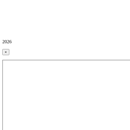
2026
×