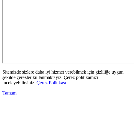
Sitemizde sizlere daha iyi hizmet verebilmek için gizliliğe uygun
şekilde çerezler kullanmaktayız. Çerez politikamızı
inceleyebilirsiniz.
Çerez Politikası
Tamam