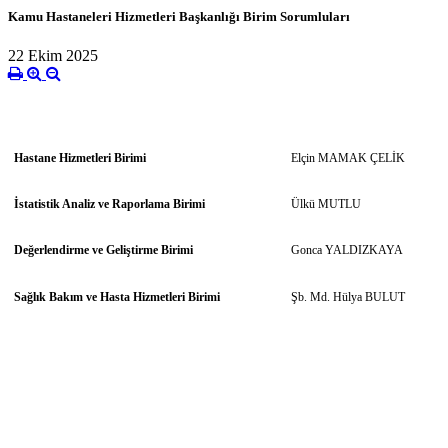
Kamu Hastaneleri Hizmetleri Başkanlığı Birim Sorumluları
22 Ekim 2025
Hastane Hizmetleri Birimi
Elçin MAMAK ÇELİK
İstatistik Analiz ve Raporlama Birimi
Ülkü MUTLU
Değerlendirme ve Geliştirme Birimi
Gonca YALDIZKAYA
Sağlık Bakım ve Hasta Hizmetleri Birimi
Şb. Md. Hülya BULUT