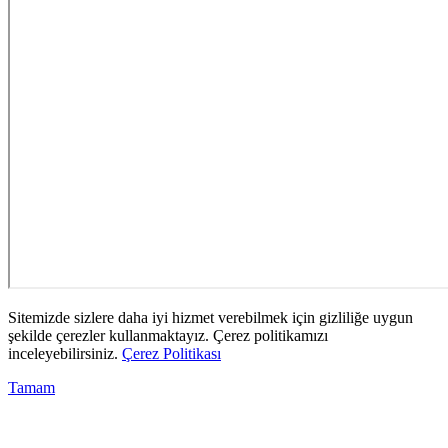
Sitemizde sizlere daha iyi hizmet verebilmek için gizliliğe uygun
şekilde çerezler kullanmaktayız. Çerez politikamızı
inceleyebilirsiniz.
Çerez Politikası
Tamam