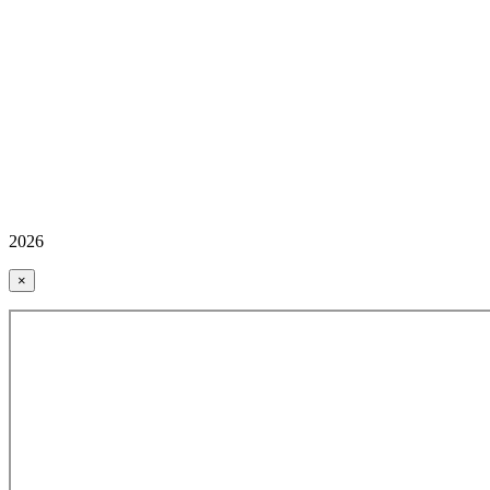
2026
×