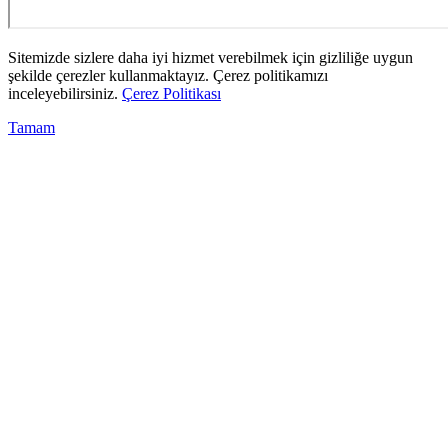
Sitemizde sizlere daha iyi hizmet verebilmek için gizliliğe uygun
şekilde çerezler kullanmaktayız. Çerez politikamızı
inceleyebilirsiniz.
Çerez Politikası
Tamam