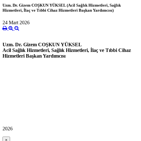
Uzm. Dr. Gizem COŞKUN YÜKSEL (Acil Sağlık Hizmetleri, Sağlık
Hizmetleri, İlaç ve Tıbbi Cihaz Hizmetleri Başkan Yardımcısı)
24 Mart 2026
Uzm. Dr. Gizem COŞKUN YÜKSEL
Acil Sağlık Hizmetleri, Sağlık Hizmetleri, İlaç ve Tıbbi Cihaz
Hizmetleri Başkan Yardımcısı
2026
×