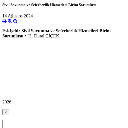
Sivil Savunma ve Seferberlik Hizmetleri Birim Sorumlusu
14 Ağustos 2024
Eskişehir Sivil Savunma ve Seferberlik Hizmetleri Birim
Sorumlusu :
H. Dural ÇİÇEK
2026
×