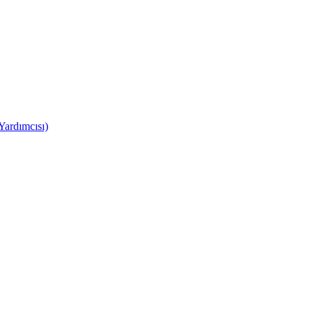
Yardımcısı)