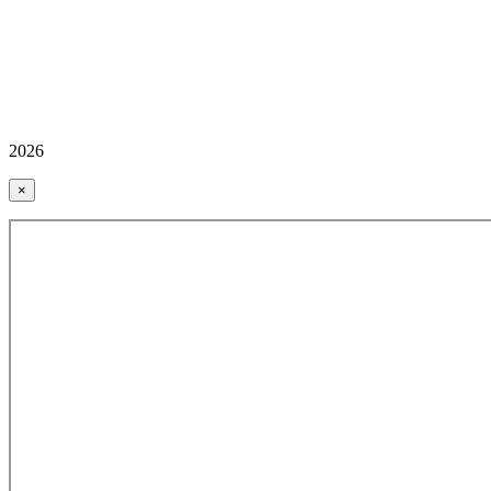
2026
×