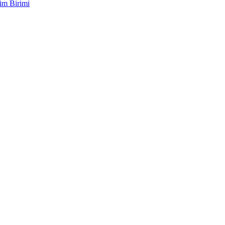
im Birimi