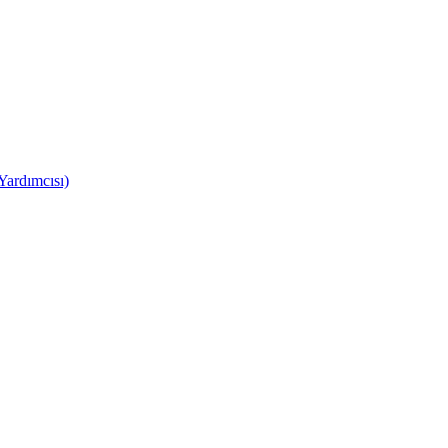
Yardımcısı)