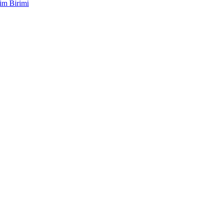
im Birimi