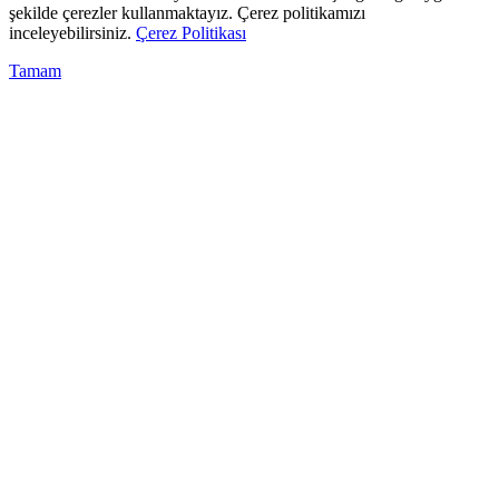
şekilde çerezler kullanmaktayız. Çerez politikamızı
inceleyebilirsiniz.
Çerez Politikası
Tamam