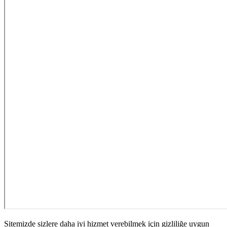
Sitemizde sizlere daha iyi hizmet verebilmek için gizliliğe uygun