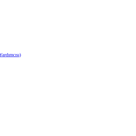
Yardımcısı)