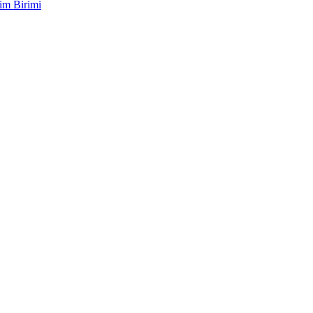
im Birimi