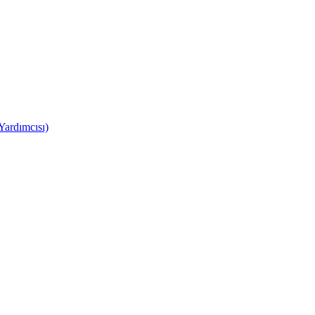
Yardımcısı)