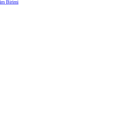
im Birimi