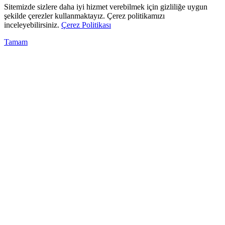
Sitemizde sizlere daha iyi hizmet verebilmek için gizliliğe uygun
şekilde çerezler kullanmaktayız. Çerez politikamızı
inceleyebilirsiniz.
Çerez Politikası
Tamam