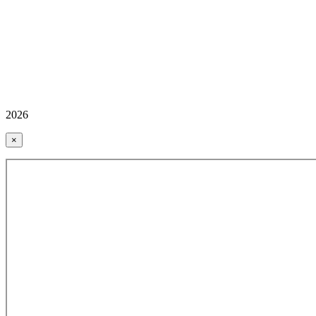
2026
×