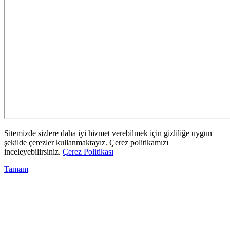
Sitemizde sizlere daha iyi hizmet verebilmek için gizliliğe uygun
şekilde çerezler kullanmaktayız. Çerez politikamızı
inceleyebilirsiniz.
Çerez Politikası
Tamam