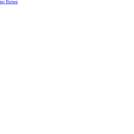
im Birimi