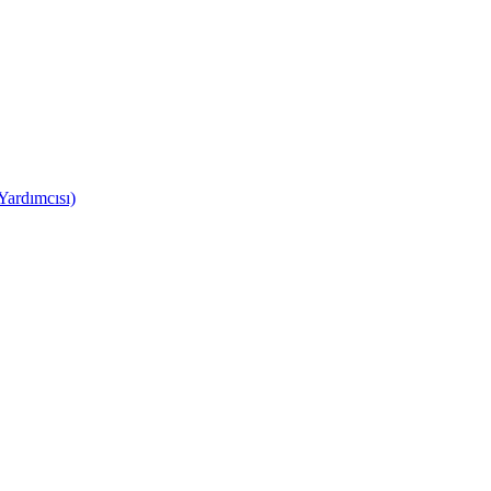
Yardımcısı)