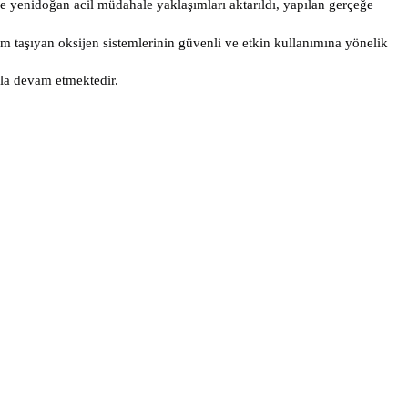
e yenidoğan acil müdahale yaklaşımları aktarıldı, yapılan gerçeğe
 taşıyan oksijen sistemlerinin güvenli ve etkin kullanımına yönelik
rla devam etmektedir.