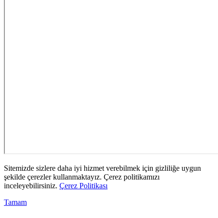
Sitemizde sizlere daha iyi hizmet verebilmek için gizliliğe uygun
şekilde çerezler kullanmaktayız. Çerez politikamızı
inceleyebilirsiniz.
Çerez Politikası
Tamam