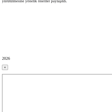
yürütülmesine yönelik öneriler paylaşıldı.
2026
×