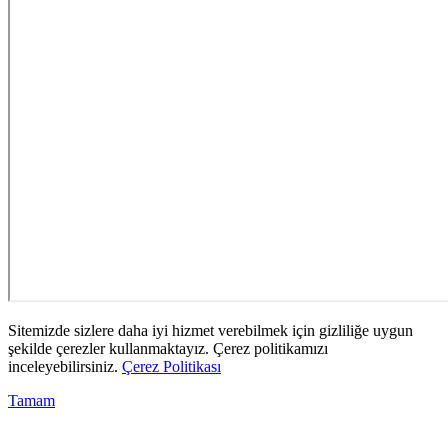
Sitemizde sizlere daha iyi hizmet verebilmek için gizliliğe uygun
şekilde çerezler kullanmaktayız. Çerez politikamızı
inceleyebilirsiniz.
Çerez Politikası
Tamam