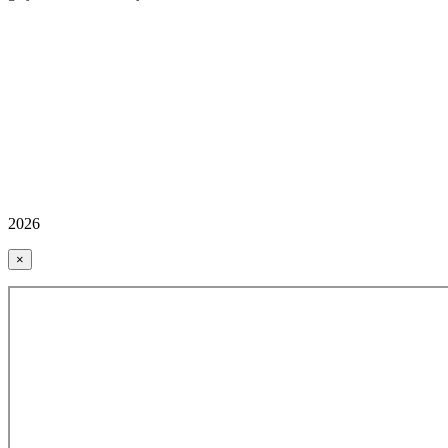
2026
×