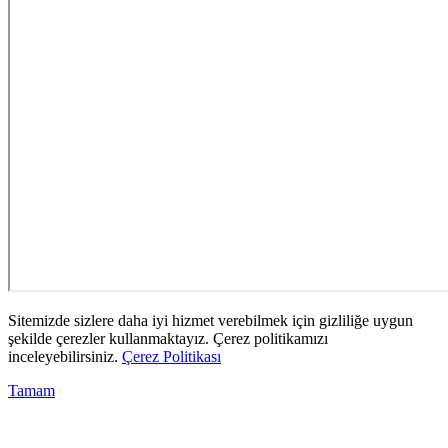
Sitemizde sizlere daha iyi hizmet verebilmek için gizliliğe uygun
şekilde çerezler kullanmaktayız. Çerez politikamızı
inceleyebilirsiniz.
Çerez Politikası
Tamam