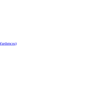
Yardımcısı)