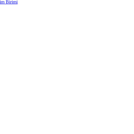
im Birimi