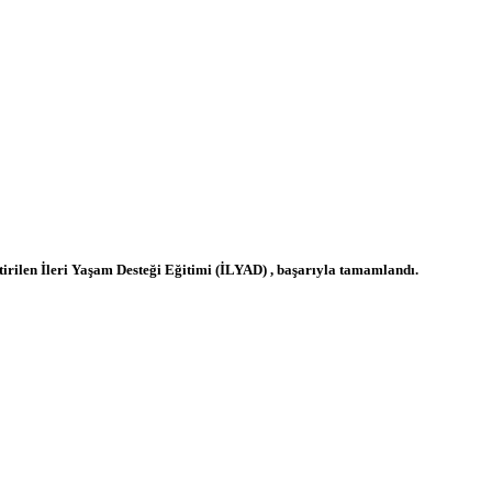
tirilen İleri Yaşam Desteği Eğitimi (İLYAD) , başarıyla tamamlandı.