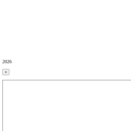
2026
×