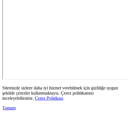
Sitemizde sizlere daha iyi hizmet verebilmek için gizliliğe uygun
şekilde çerezler kullanmaktayız. Çerez politikamızı
inceleyebilirsiniz.
Çerez Politikası
Tamam