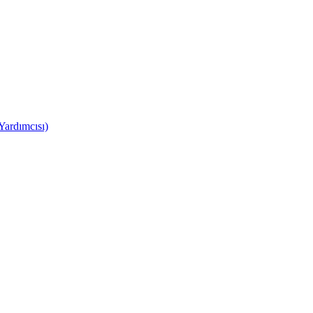
Yardımcısı)