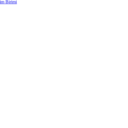
im Birimi