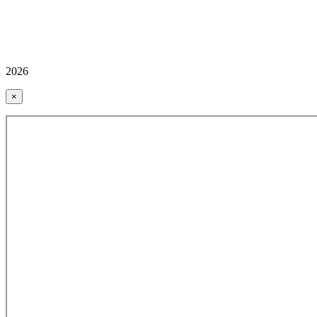
2026
×