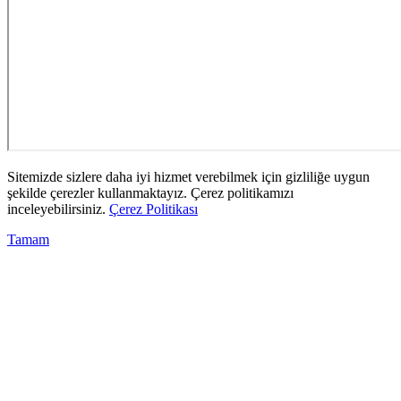
Sitemizde sizlere daha iyi hizmet verebilmek için gizliliğe uygun
şekilde çerezler kullanmaktayız. Çerez politikamızı
inceleyebilirsiniz.
Çerez Politikası
Tamam