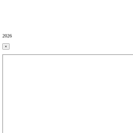
2026
×