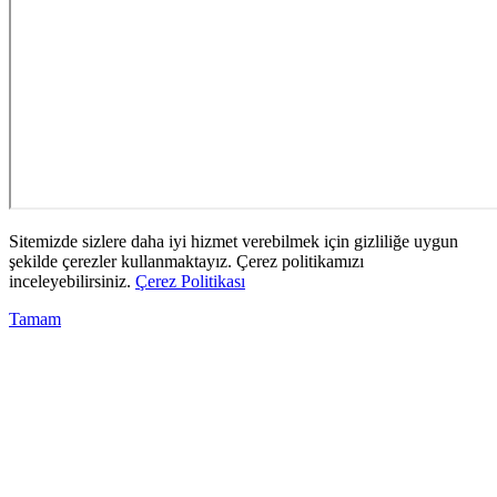
Sitemizde sizlere daha iyi hizmet verebilmek için gizliliğe uygun
şekilde çerezler kullanmaktayız. Çerez politikamızı
inceleyebilirsiniz.
Çerez Politikası
Tamam