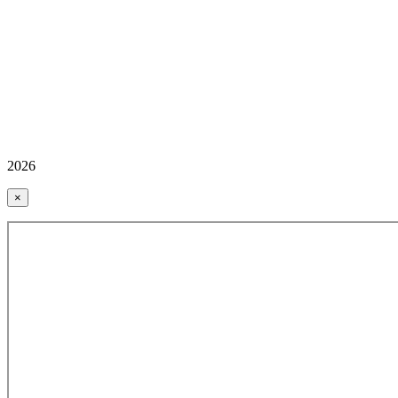
2026
×