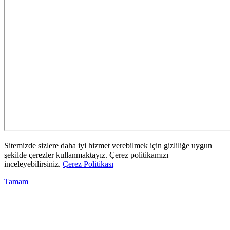
Sitemizde sizlere daha iyi hizmet verebilmek için gizliliğe uygun
şekilde çerezler kullanmaktayız. Çerez politikamızı
inceleyebilirsiniz.
Çerez Politikası
Tamam