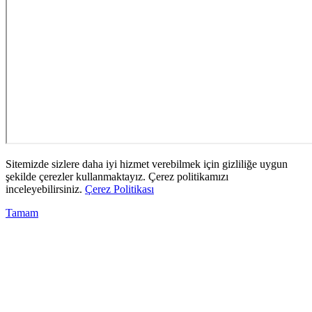
Sitemizde sizlere daha iyi hizmet verebilmek için gizliliğe uygun
şekilde çerezler kullanmaktayız. Çerez politikamızı
inceleyebilirsiniz.
Çerez Politikası
Tamam