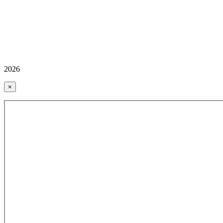
2026
×