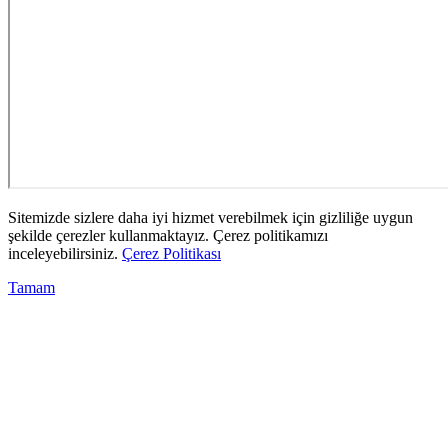
Sitemizde sizlere daha iyi hizmet verebilmek için gizliliğe uygun
şekilde çerezler kullanmaktayız. Çerez politikamızı
inceleyebilirsiniz.
Çerez Politikası
Tamam