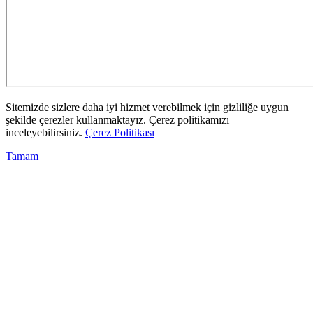
Sitemizde sizlere daha iyi hizmet verebilmek için gizliliğe uygun
şekilde çerezler kullanmaktayız. Çerez politikamızı
inceleyebilirsiniz.
Çerez Politikası
Tamam