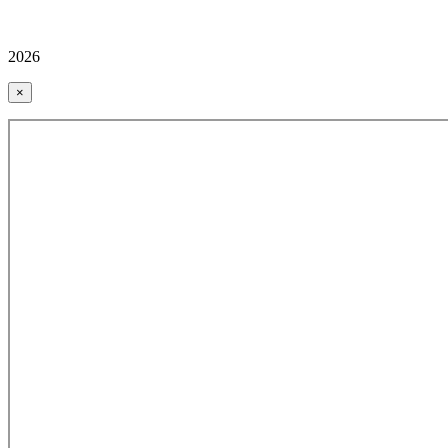
2026
×