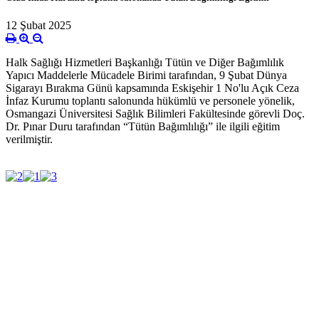
12 Şubat 2025
Halk Sağlığı Hizmetleri Başkanlığı Tütün ve Diğer Bağımlılık
Yapıcı Maddelerle Mücadele Birimi tarafından, 9 Şubat Dünya
Sigarayı Bırakma Günü kapsamında Eskişehir 1 No'lu Açık Ceza
İnfaz Kurumu toplantı salonunda hükümlü ve personele yönelik,
Osmangazi Üniversitesi Sağlık Bilimleri Fakültesinde görevli Doç.
Dr. Pınar Duru tarafından “Tütün Bağımlılığı” ile ilgili eğitim
verilmiştir.