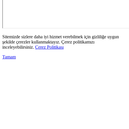
Sitemizde sizlere daha iyi hizmet verebilmek için gizliliğe uygun
şekilde çerezler kullanmaktayız. Çerez politikamızı
inceleyebilirsiniz.
Çerez Politikası
Tamam