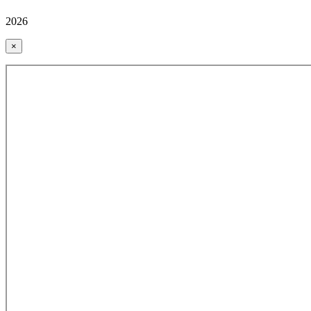
2026
×