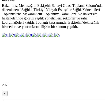
Bakanımız Memişoğlu, Eskişehir Sanayi Odası Toplantı Salonu’nda
düzenlenen “Sağlıklı Türkiye Yüzyılı Eskişehir Sağlık Yöneticileri
Toplantısı”na başkanlık etti. Toplantıya, kamu, özel ve üniversite
hastanelerinde görevli sağlık yöneticileri, rektörler ve saha
koordinatörleri katıldı. Toplantı kapsamında, Eskişehir’deki sağlık
hizmetleri ve yatırımlarına ilişkin bir sunum yapıldı.
2026
×