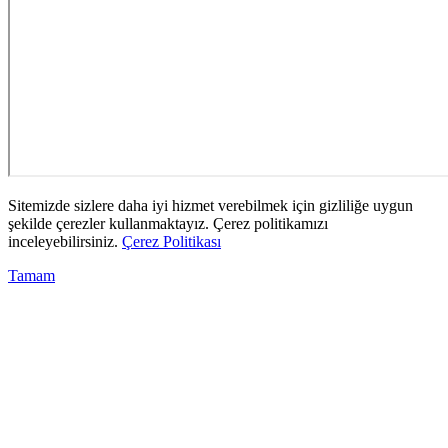
Sitemizde sizlere daha iyi hizmet verebilmek için gizliliğe uygun
şekilde çerezler kullanmaktayız. Çerez politikamızı
inceleyebilirsiniz.
Çerez Politikası
Tamam