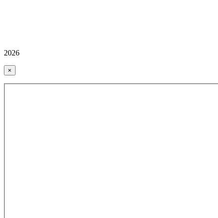
2026
×