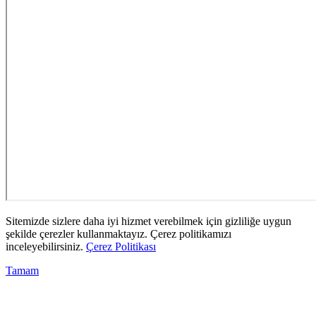
Sitemizde sizlere daha iyi hizmet verebilmek için gizliliğe uygun
şekilde çerezler kullanmaktayız. Çerez politikamızı
inceleyebilirsiniz.
Çerez Politikası
Tamam