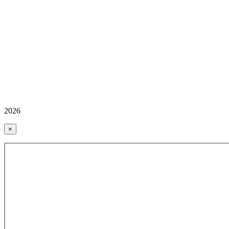
2026
×