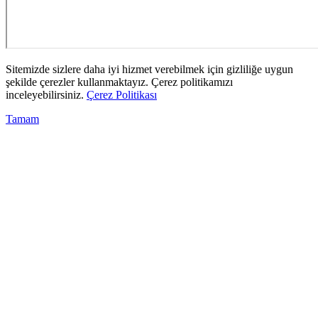
Sitemizde sizlere daha iyi hizmet verebilmek için gizliliğe uygun
şekilde çerezler kullanmaktayız. Çerez politikamızı
inceleyebilirsiniz.
Çerez Politikası
Tamam