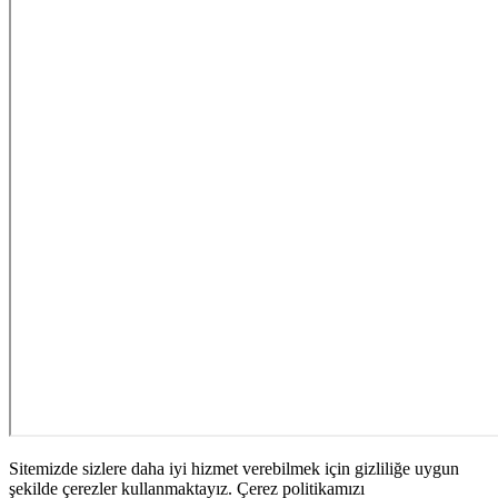
Sitemizde sizlere daha iyi hizmet verebilmek için gizliliğe uygun
şekilde çerezler kullanmaktayız. Çerez politikamızı