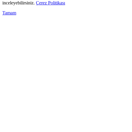
inceleyebilirsiniz.
Çerez Politikası
Tamam